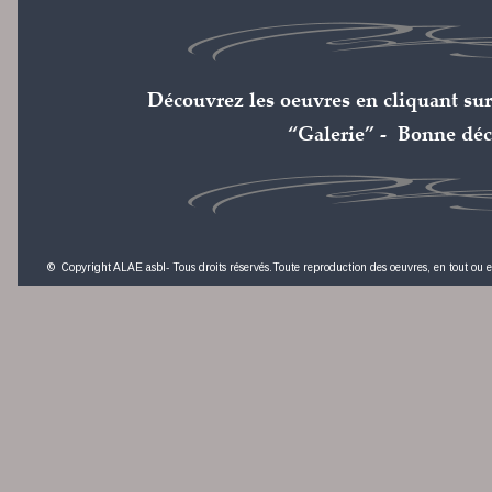
Découvrez les oeuvres en cliquant sur 
“Galerie” -  Bonne déc
©  Copyright ALAE asbl- Tous droits réservés.Toute reproduction des oeuvres, en tout ou en p