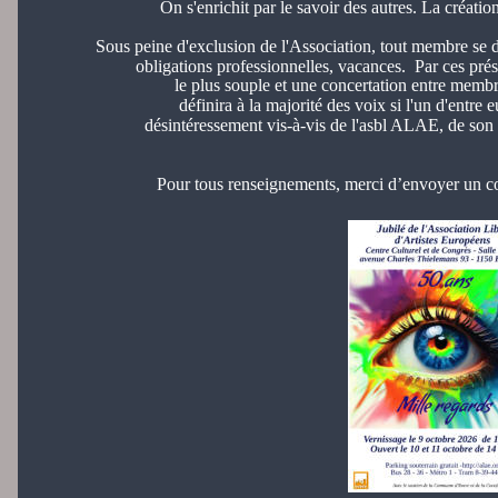
On s'enrichit par le savoir des autres. La création
Sous peine d'exclusion de l'Association, tout membre se d
obligations professionnelles, vacances.  Par ces prés
le plus souple et une concertation entre memb
définira à la majorité des voix si l'un d'entre
désintéressement vis-à-vis de l'asbl ALAE, de son a
Pour tous renseignements, merci d’envoyer un co